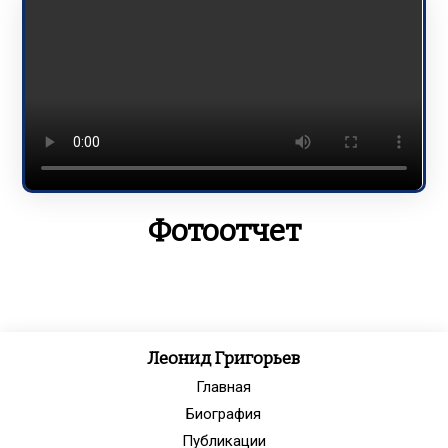
Фотоотчет
Леонид Григорьев
Главная
Биография
Публикации