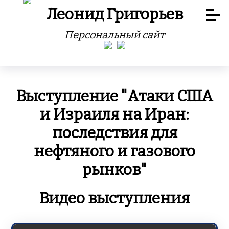
Леонид Григорьев
Персональный сайт
Выступление "Атаки США
и Израиля на Иран:
последствия для
нефтяного и газового
рынков"
Видео выступления